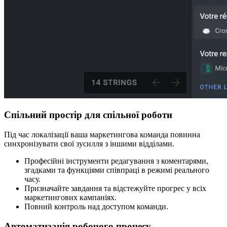
Спільний простір для спільної роботи
Під час локалізації ваша маркетингова команда повинна
синхронізувати свої зусилля з іншими відділами.
Професійні інструменти редагування з коментарями,
згадками та функціями співпраці в режимі реального
часу.
Призначайте завдання та відстежуйте прогрес у всіх
маркетингових кампаніях.
Повний контроль над доступом команди.
Автоматизація робочого процесу