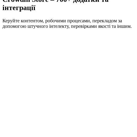
інтеграції
Керуйте контентом, робочими процесами, перекладом за
допомогою штучного інтелекту, перевірками якості та іншим.