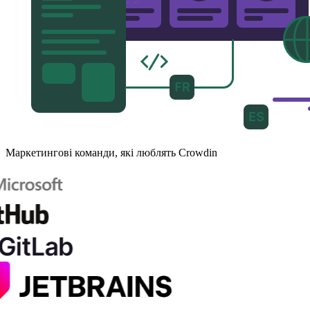
Маркетингові команди, які люблять Crowdin