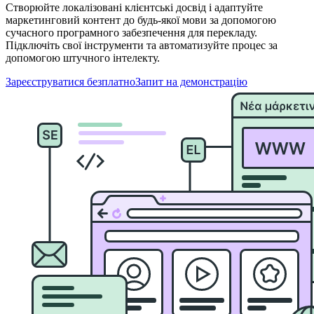
Створюйте локалізовані клієнтські досвід і адаптуйте
маркетинговий контент до будь-якої мови за допомогою
сучасного програмного забезпечення для перекладу.
Підключіть свої інструменти та автоматизуйте процес за
допомогою штучного інтелекту.
Зареєструватися безплатно
Запит на демонстрацію