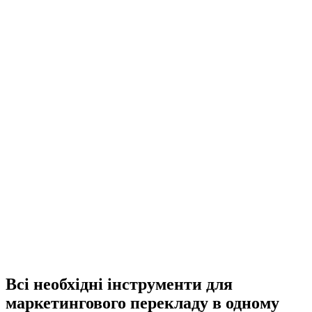
Всі необхідні інструменти для
маркетингового перекладу в одному