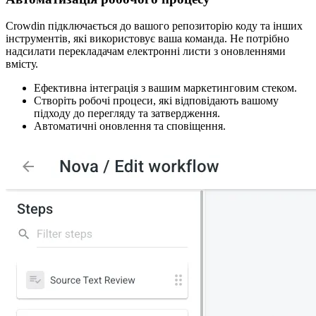
Crowdin підключається до вашого репозиторію коду та інших
інструментів, які використовує ваша команда. Не потрібно
надсилати перекладачам електронні листи з оновленнями
вмісту.
Ефективна інтеграція з вашим маркетинговим стеком.
Створіть робочі процеси, які відповідають вашому
підходу до перегляду та затвердження.
Автоматичні оновлення та сповіщення.