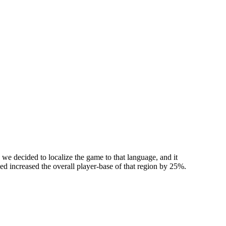
we decided to localize the game to that language, and it
used increased the overall player-base of that region by 25%.