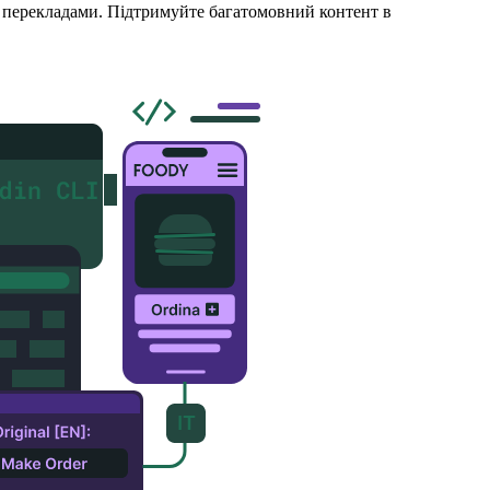
а перекладами. Підтримуйте багатомовний контент в