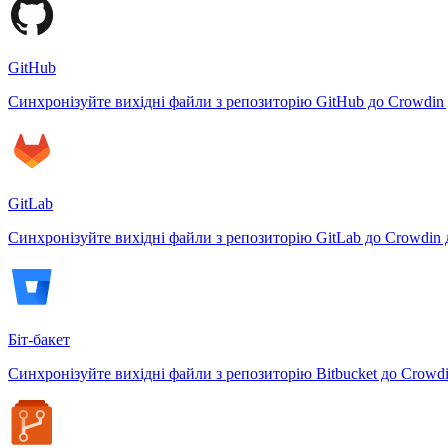
GitHub
Синхронізуйте вихідні файли з репозиторію GitHub до Crowdin
GitLab
Синхронізуйте вихідні файли з репозиторію GitLab до Crowdin 
Біт-бакет
Синхронізуйте вихідні файли з репозиторію Bitbucket до Crowd