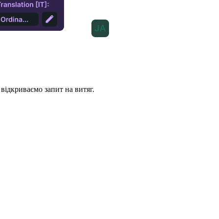
 відкриваємо запит на витяг.