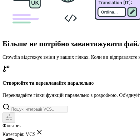
Більше не потрібно завантажувати фай
Crowdin відстежує зміни у ваших гілках. Коли ви відправляєте 
Створюйте та перекладайте паралельно
Перекладайте гілки функцій паралельно з розробкою. Об'єднуйте
Фільтри:
Категорія:
VCS