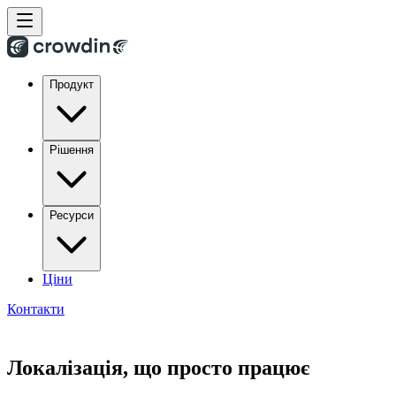
Продукт
Рішення
Ресурси
Ціни
Контакти
Локалізація, що просто працює