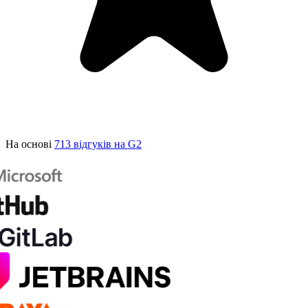
На основі
713 відгуків на G2