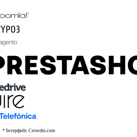
* Інтерфейс Crowdin.com