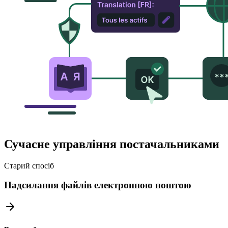
Сучасне управління постачальниками
Старий спосіб
Надсилання файлів електронною поштою