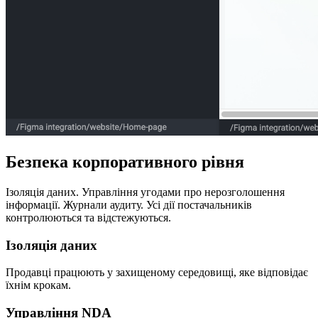
Безпека корпоративного рівня
Ізоляція даних. Управління угодами про нерозголошення
інформації. Журнали аудиту. Усі дії постачальників
контролюються та відстежуються.
Ізоляція даних
Продавці працюють у захищеному середовищі, яке відповідає
їхнім крокам.
Управління NDA