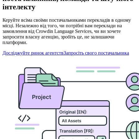
інтелекту
Керуйте всіма своїми постачальниками перекладів в одному
місці. Незалежно від того, чи потрібні вам переклади на
замовлення від Crowdin Language Services, чи ви хочете
запросити власну агенцію, зробіть це, не залишаючи
платформи.
Досліджуйте ринок агентств
Запросіть свого постачальника