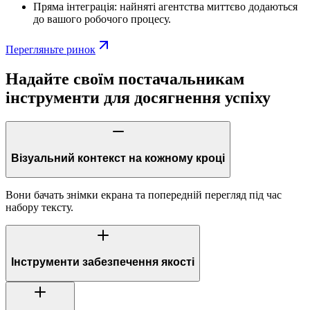
Пряма інтеграція: найняті агентства миттєво додаються
до вашого робочого процесу.
Перегляньте ринок
Надайте своїм постачальникам
інструменти для досягнення успіху
Візуальний контекст на кожному кроці
Вони бачать знімки екрана та попередній перегляд під час
набору тексту.
Інструменти забезпечення якості