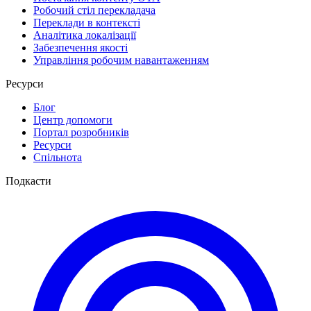
Робочий стіл перекладача
Переклади в контексті
Аналітика локалізації
Забезпечення якості
Управління робочим навантаженням
Ресурси
Блог
Центр допомоги
Портал розробників
Ресурси
Спільнота
Подкасти