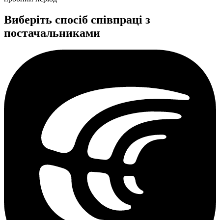
Виберіть спосіб співпраці з
постачальниками