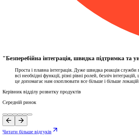
"
Безперебійна інтеграція, швидка підтримка та у
Проста і плавна інтеграція. Дуже швидка реакція служби
всі необхідні функції, різні рівні ролей, безліч інтеграц
це допомагає нам охоплювати все більше і більше локацій
Керівник відділу розвитку продуктів
Середній ринок
Читати більше відгуків