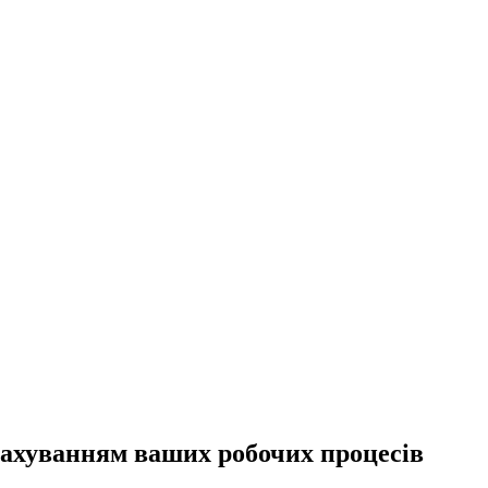
урахуванням ваших робочих процесів