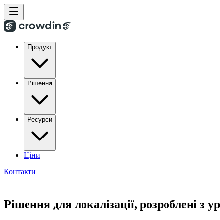
Продукт
Рішення
Ресурси
Ціни
Контакти
Рішення для локалізації, розроблені з 