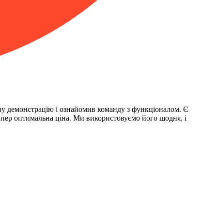
ну демонстрацію і ознайомив команду з функціоналом. Є
 Супер оптимальна ціна. Ми використовуємо його щодня, і